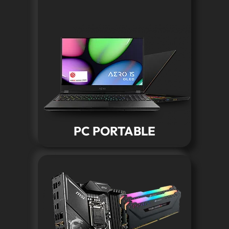
PC PORTABLE