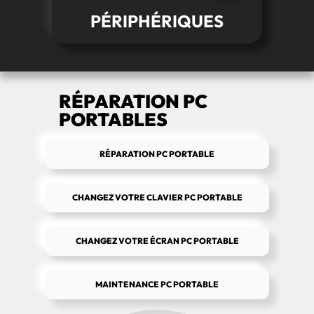
PÉRIPHÉRIQUES
RÉPARATION PC
PORTABLES
RÉPARATION PC PORTABLE
CHANGEZ VOTRE CLAVIER PC PORTABLE
CHANGEZ VOTRE ÉCRAN PC PORTABLE
MAINTENANCE PC PORTABLE