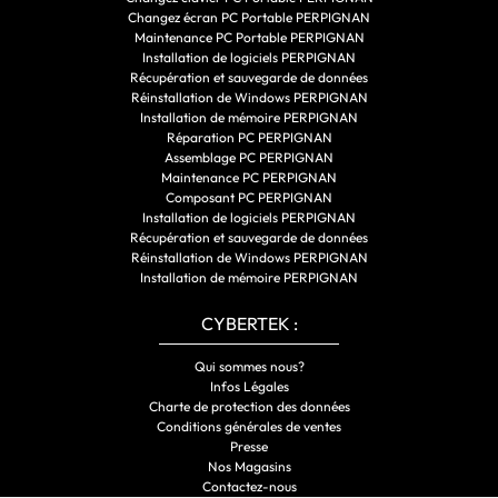
Changez écran PC Portable PERPIGNAN
Maintenance PC Portable PERPIGNAN
Installation de logiciels PERPIGNAN
Récupération et sauvegarde de données
Réinstallation de Windows PERPIGNAN
Installation de mémoire PERPIGNAN
Réparation PC PERPIGNAN
Assemblage PC PERPIGNAN
Maintenance PC PERPIGNAN
Composant PC PERPIGNAN
Installation de logiciels PERPIGNAN
Récupération et sauvegarde de données
Réinstallation de Windows PERPIGNAN
Installation de mémoire PERPIGNAN
CYBERTEK :
Qui sommes nous?
Infos Légales
Charte de protection des données
Conditions générales de ventes
Presse
Nos Magasins
Contactez-nous