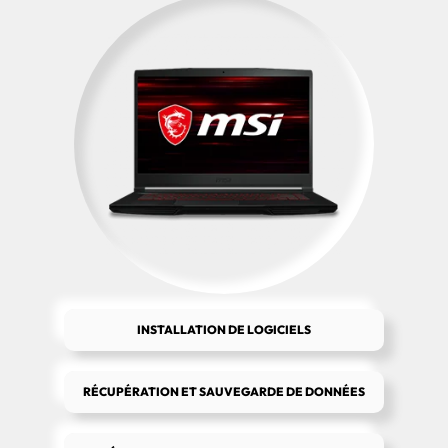
INSTALLATION DE LOGICIELS
RÉCUPÉRATION ET SAUVEGARDE DE DONNÉES