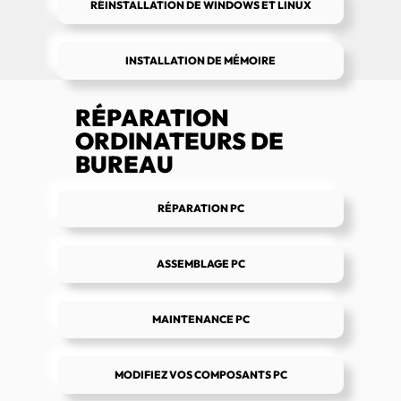
RÉINSTALLATION DE WINDOWS ET LINUX
INSTALLATION DE MÉMOIRE
RÉPARATION
ORDINATEURS DE
BUREAU
RÉPARATION PC
ASSEMBLAGE PC
MAINTENANCE PC
MODIFIEZ VOS COMPOSANTS PC