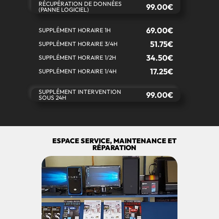
RÉCUPÉRATION DE DONNÉES
99.00€
(PANNE LOGICIEL)
69.00€
SUPPLÉMENT HORAIRE 1H
51.75€
SUPPLÉMENT HORAIRE 3/4H
34.50€
SUPPLÉMENT HORAIRE 1/2H
17.25€
SUPPLÉMENT HORAIRE 1/4H
SUPPLÉMENT INTERVENTION
99.00€
SOUS 24H
ESPACE SERVICE, MAINTENANCE ET
RÉPARATION