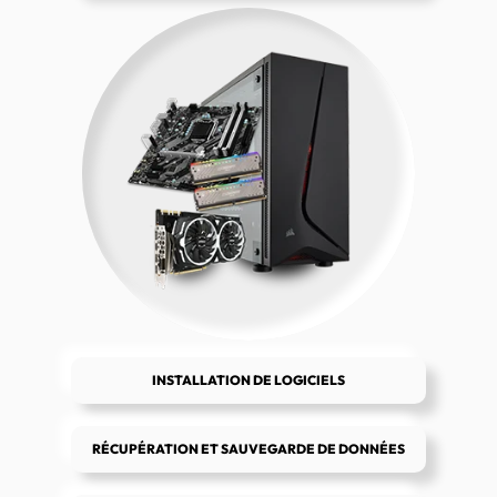
INSTALLATION DE LOGICIELS
RÉCUPÉRATION ET SAUVEGARDE DE DONNÉES