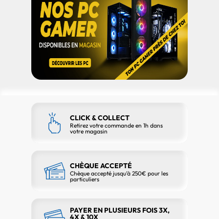
CLICK & COLLECT
Retirez votre commande en 1h dans
votre magasin
CHÈQUE ACCEPTÉ
Chèque accepté jusqu’à 250€ pour les
particuliers
PAYER EN PLUSIEURS FOIS 3X,
4X & 10X