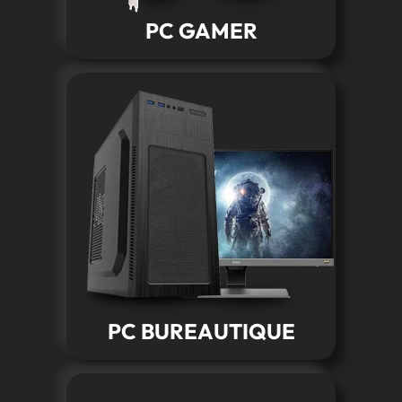
PC GAMER
PC BUREAUTIQUE