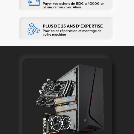
Payer vos achats de 150€ a 4000€ en
plusieurs fois avec Alma
PLUS DE 25 ANS D’EXPERTISE
Pour toute réparation et montage de
votre machine