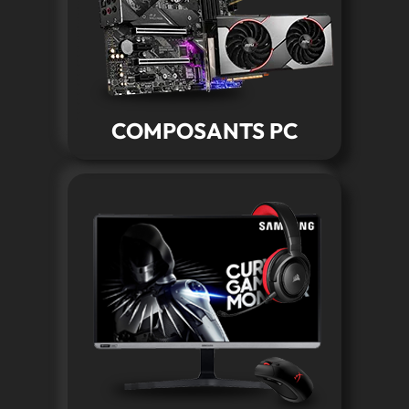
COMPOSANTS PC