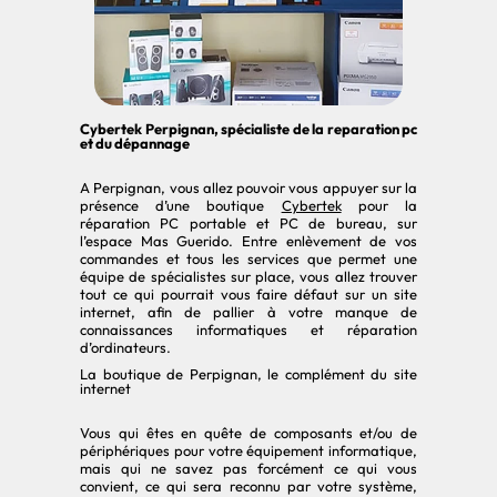
Cybertek Perpignan, spécialiste de la reparation pc
et du dépannage
A Perpignan, vous allez pouvoir vous appuyer sur la
présence d’une boutique
Cybertek
pour la
réparation PC portable et PC de bureau, sur
l’espace Mas Guerido. Entre enlèvement de vos
commandes et tous les services que permet une
équipe de spécialistes sur place, vous allez trouver
tout ce qui pourrait vous faire défaut sur un site
internet, afin de pallier à votre manque de
connaissances informatiques et réparation
d’ordinateurs.
La boutique de Perpignan, le complément du site
internet
Vous qui êtes en quête de composants et/ou de
périphériques pour votre équipement informatique,
mais qui ne savez pas forcément ce qui vous
convient, ce qui sera reconnu par votre système,