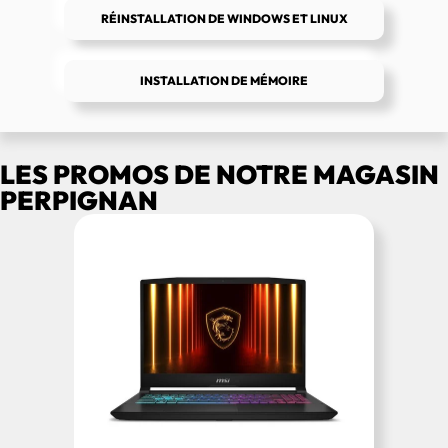
RÉINSTALLATION DE WINDOWS ET LINUX
INSTALLATION DE MÉMOIRE
LES PROMOS DE NOTRE MAGASIN
PERPIGNAN